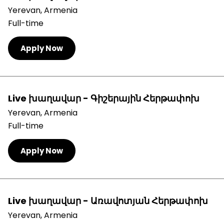
Yerevan, Armenia
Full-time
Apply Now
Live խաղավար - Գիշերային Հերթափոխ
Yerevan, Armenia
Full-time
Apply Now
Live խաղավար - Առավոտյան Հերթափոխ
Yerevan, Armenia