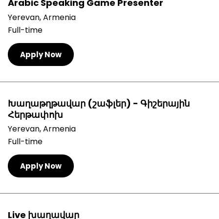
Arabic Speaking Game Presenter
Yerevan, Armenia
Full-time
Apply Now
Խաղաթղթավար (շաֆլեր) - Գիշերային
Հերթափոխ
Yerevan, Armenia
Full-time
Apply Now
Live խաղավար