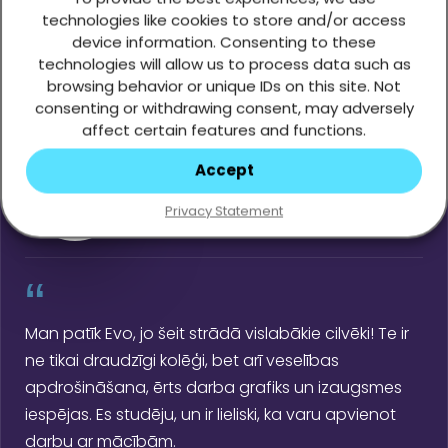
technologies like cookies to store and/or access
device information. Consenting to these
technologies will allow us to process data such as
browsing behavior or unique IDs on this site. Not
consenting or withdrawing consent, may adversely
affect certain features and functions.
Accept
Privacy Statement
“
Man patīk Evo, jo šeit strādā vislabākie cilvēki! Te ir
ne tikai draudzīgi kolēģi, bet arī veselības
apdrošināšana, ērts darba grafiks un izaugsmes
iespējas. Es studēju, un ir lieliski, ka varu apvienot
darbu ar mācībām.