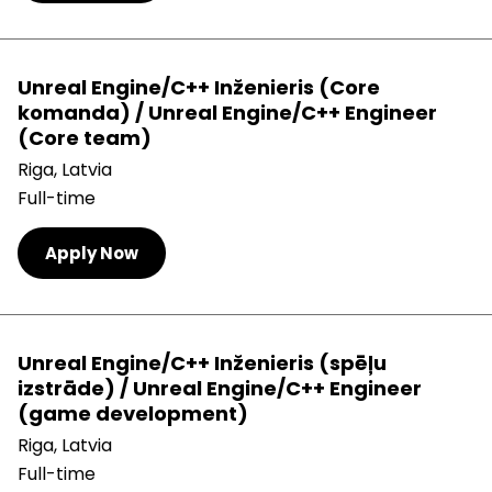
Unreal Engine/C++ Inženieris (Core
komanda) / Unreal Engine/C++ Engineer
(Core team)
Riga, Latvia
Full-time
Apply Now
Unreal Engine/C++ Inženieris (spēļu
izstrāde) / Unreal Engine/C++ Engineer
(game development)
Riga, Latvia
Full-time