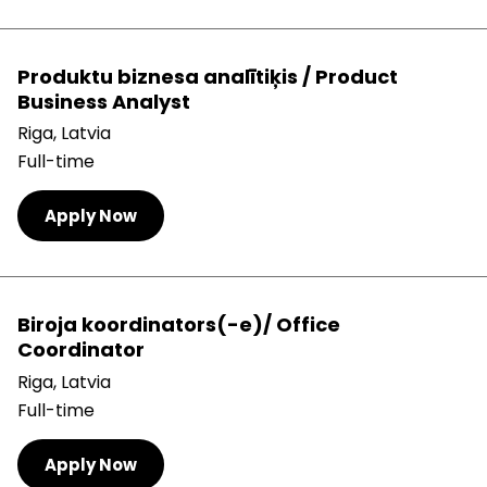
Produktu biznesa analītiķis / Product
Business Analyst
Riga, Latvia
Full-time
Apply Now
Biroja koordinators(-e)/ Office
Coordinator
Riga, Latvia
Full-time
Apply Now