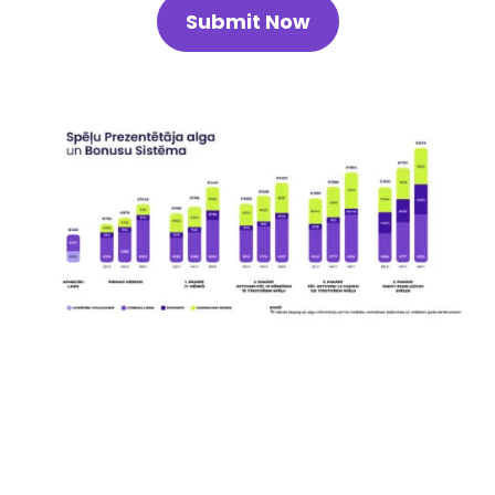
Submit Now