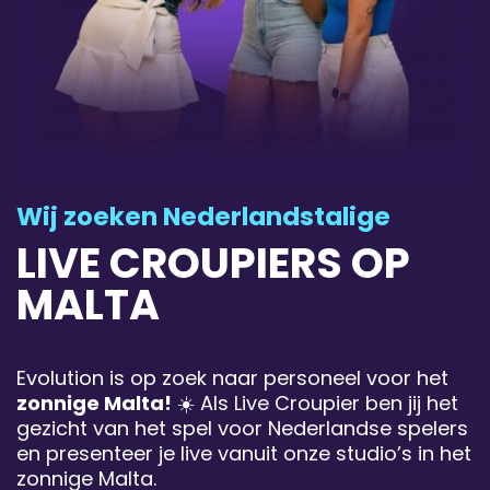
Wij zoeken Nederlandstalige
LIVE CROUPIERS OP
MALTA
Evolution is op zoek naar personeel voor het
zonnige Malta!
☀️ Als Live Croupier ben jij het
gezicht van het spel voor Nederlandse spelers
en presenteer je live vanuit onze studio’s in het
zonnige Malta.