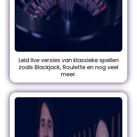
Leid live versies van klassieke spellen
zoals Blackjack, Roulette en nog veel
meer.