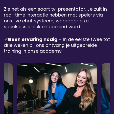
Zie het als een soort tv-presentator. Je zult in
real-time interactie hebben met spelers via
ons live chat systeem, waardoor elke
speelsessie leuk en boeiend wordt.
✅
Geen ervaring nodig
– In de eerste twee tot
drie weken bij ons ontvang je uitgebreide
training in onze academy