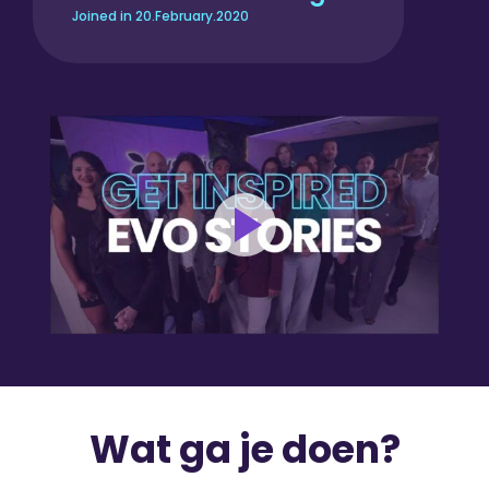
Joined in 20.February.2020
Wat ga je doen?