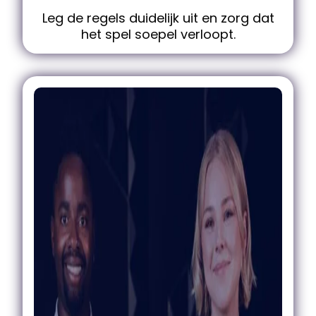
Leg de regels duidelijk uit en zorg dat
het spel soepel verloopt.