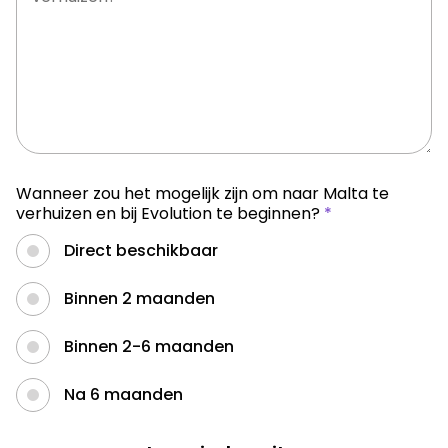
Wanneer zou het mogelijk zijn om naar Malta te
verhuizen en bij Evolution te beginnen?
*
Direct beschikbaar
Binnen 2 maanden
Binnen 2-6 maanden
Na 6 maanden