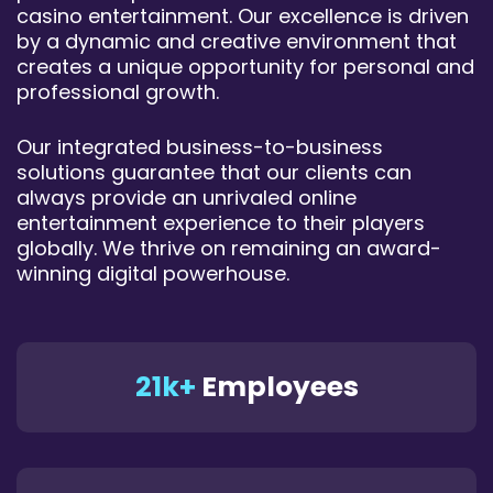
casino entertainment. Our excellence is driven
by a dynamic and creative environment that
creates a unique opportunity for personal and
professional growth.
Our integrated business-to-business
solutions guarantee that our clients can
always provide an unrivaled online
entertainment experience to their players
globally. We thrive on remaining an award-
winning digital powerhouse.
21k+
Employees