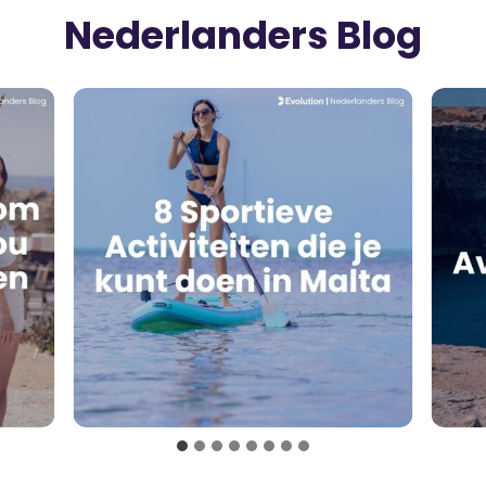
Nederlanders Blog