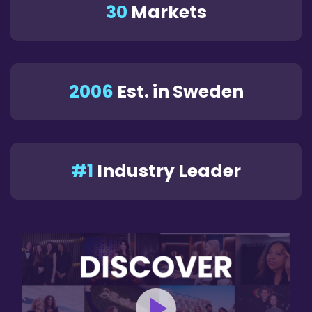
30
Markets
2006
Est. in Sweden
#1
Industry Leader