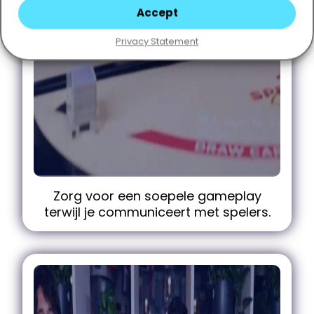
Accept
Privacy Statement
Zorg voor een soepele gameplay
terwijl je communiceert met spelers.