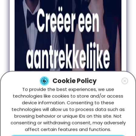
Cookie Policy
To provide the best experiences, we use
technologies like cookies to store and/or access
device information. Consenting to these
technologies will allow us to process data such as
browsing behavior or unique IDs on this site. Not
consenting or withdrawing consent, may adversely
affect certain features and functions.