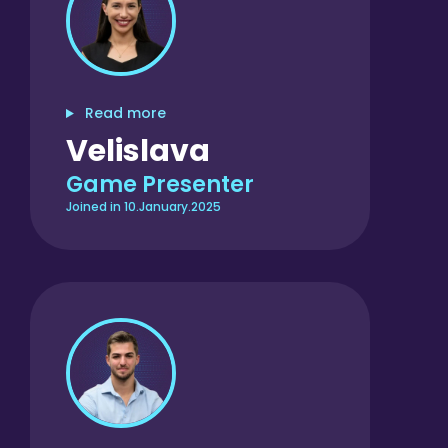
Read more
Velislava
Game Presenter
Joined in 10.January.2025