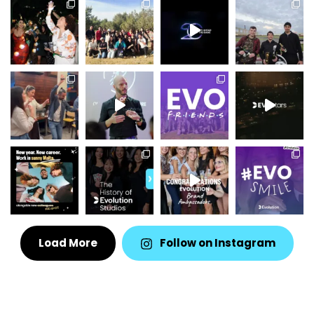
Load More
Follow on Instagram