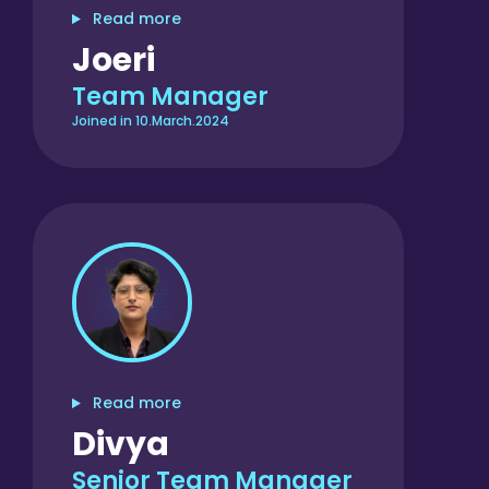
Read more
Joeri
Team Manager
Joined in 10.March.2024
Read more
Divya
Senior Team Manager