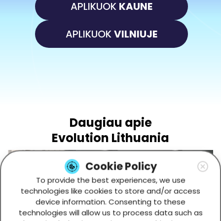
APLIKUOK
KAUNE
APLIKUOK
VILNIUJE
Daugiau apie
Evolution Lithuania
Cookie Policy
To provide the best experiences, we use
technologies like cookies to store and/or access
device information. Consenting to these
technologies will allow us to process data such as