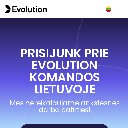
PRISIJUNK PRIE
EVOLUTION
KOMANDOS
LIETUVOJE
Mes nereikalaujame ankstesnės
darbo patirties!